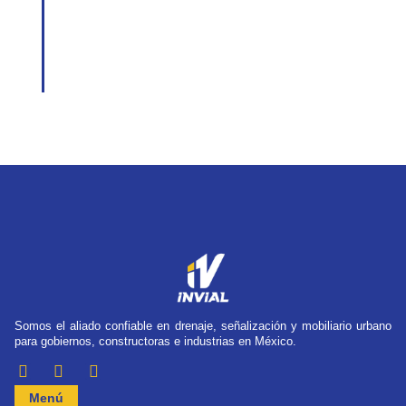
Somos el aliado confiable en drenaje, señalización y mobiliario urbano
para gobiernos, constructoras e industrias en México.
Menú