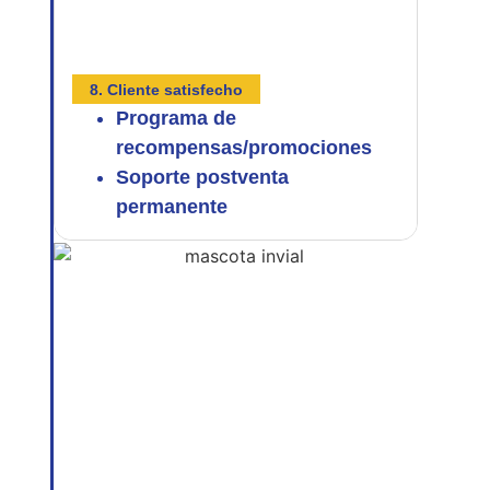
8. Cliente satisfecho
Programa de
recompensas/promociones
Soporte postventa
permanente