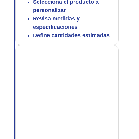
Selecciona el producto a
personalizar
Revisa medidas y
especificaciones
Define cantidades estimadas