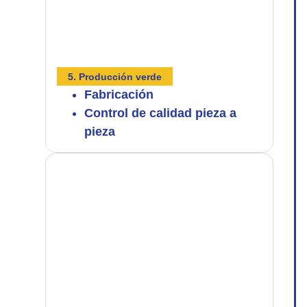
5. Producción verde
Fabricación
Control de calidad pieza a
pieza