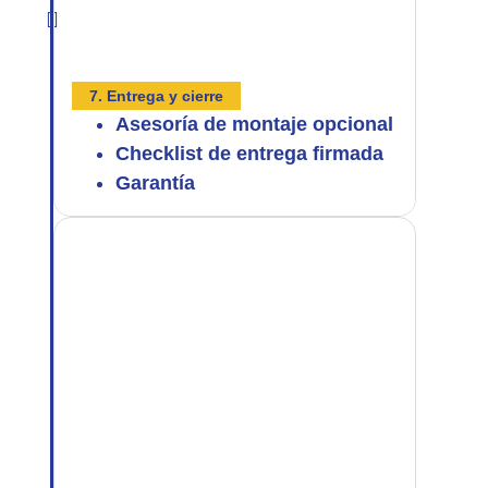
7. Entrega y cierre
Asesoría de montaje opcional
Checklist de entrega firmada
Garantía