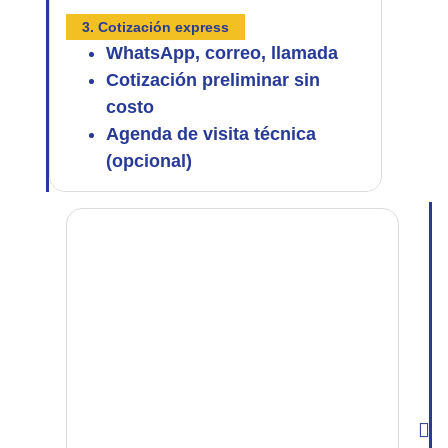
3. Cotización express
WhatsApp, correo, llamada
Cotización preliminar sin
costo
Agenda de visita técnica
(opcional)